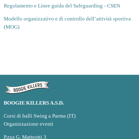
Regolamento e Linee guida del Safeguarding - CSEN
Modello organizzativo e di controllo dell’attività sportiva
(MOG)
BOOGIE KILLERS A.S.D.
Corsi di balli Swing a Parma (IT)
Organizzazione eventi
P.zza G. Matteotti 3