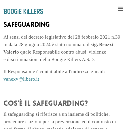
Boogie Killers
Safeguarding
Ai sensi del decreto legislativo del 28 febbraio 2021 n.39,
in data 28 giugno 2024 è stato nominato il
sig. Brozzi
Valerio
quale Responsabile contro abusi, violenze
e discriminazioni della Boogie Killers A.S.D.
Il Responsabile è contattabile all'indirizzo e-mail:
vanexv@libero.it
Cos'è il safeguarding?
Il safeguarding si riferisce a un insieme di politiche,
procedure e azioni per la prevenzione ed il contrasto di